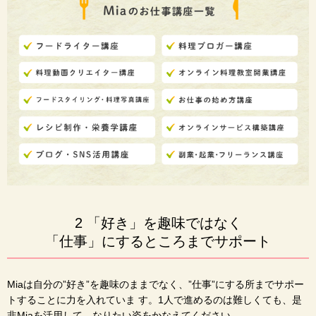
2 「好き」を趣味ではなく
「仕事」にするところまでサポート
Miaは自分の”好き”を趣味のままでなく、”仕事”にする所までサポー
トすることに力を入れていま す。1人で進めるのは難しくても、是
非Miaを活用して、なりたい姿をかなえてください。