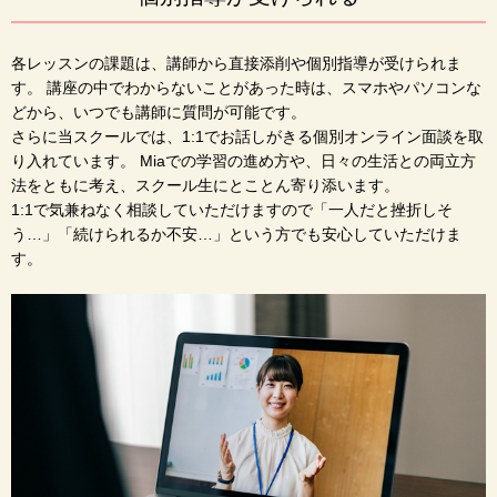
各レッスンの課題は、講師から直接添削や個別指導が受けられま
す。 講座の中でわからないことがあった時は、スマホやパソコンな
どから、いつでも講師に質問が可能です。
さらに当スクールでは、1:1でお話しがきる個別オンライン面談を取
り入れています。 Miaでの学習の進め方や、日々の生活との両立方
法をともに考え、スクール生にとことん寄り添います。
1:1で気兼ねなく相談していただけますので「一人だと挫折しそ
う…」「続けられるか不安…」という方でも安心していただけま
す。