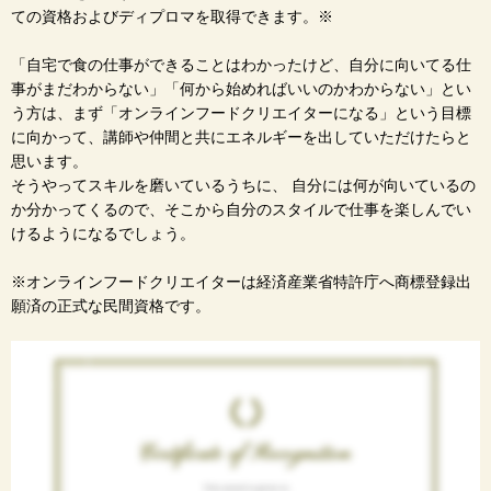
ての資格およびディプロマを取得できます。※
「自宅で食の仕事ができることはわかったけど、自分に向いてる仕
事がまだわからない」「何から始めればいいのかわからない」とい
う方は、まず「オンラインフードクリエイターになる」という目標
に向かって、講師や仲間と共にエネルギーを出していただけたらと
思います。
そうやってスキルを磨いているうちに、 自分には何が向いているの
か分かってくるので、そこから自分のスタイルで仕事を楽しんでい
けるようになるでしょう。
※オンラインフードクリエイターは経済産業省特許庁へ商標登録出
願済の正式な民間資格です。