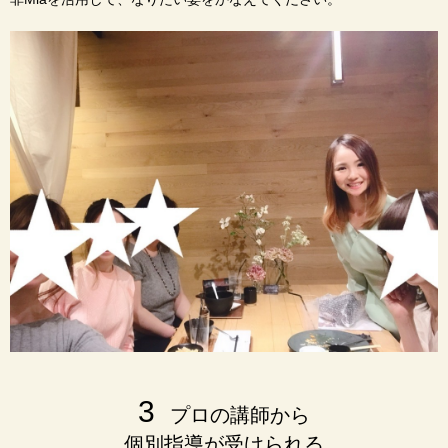
3
プロの講師から
個別指導が受けられる