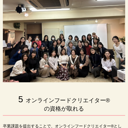
5
オンラインフードクリエイター®️
の資格が取れる
卒業課題を提出することで、オンラインフードクリエイター®︎とし