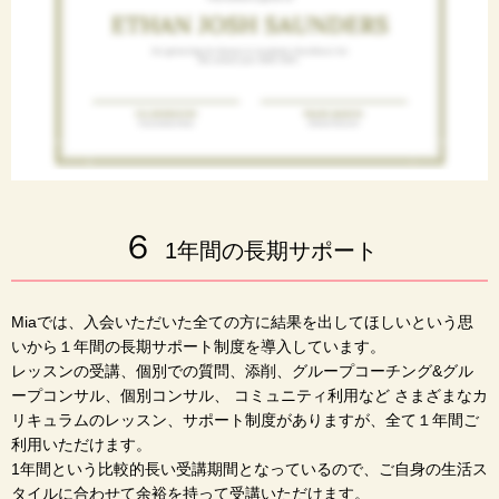
６
1年間の長期サポート
Miaでは、入会いただいた全ての方に結果を出してほしいという思
いから１年間の長期サポート制度を導入しています。
レッスンの受講、個別での質問、添削、グループコーチング&グル
ープコンサル、個別コンサル、 コミュニティ利用など さまざまなカ
リキュラムのレッスン、サポート制度がありますが、全て１年間ご
利用いただけます。
1年間という比較的長い受講期間となっているので、ご自身の生活ス
タイルに合わせて余裕を持って受講いただけます。