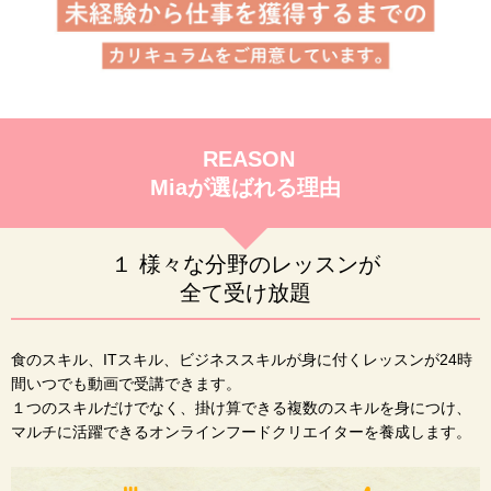
REASON
Miaが選ばれる理由
１ 様々な分野のレッスンが
全て受け放題
食のスキル、ITスキル、ビジネススキルが身に付くレッスンが24時
間いつでも動画で受講できます。
１つのスキルだけでなく、掛け算できる複数のスキルを身につけ、
マルチに活躍できるオンラインフードクリエイターを養成します。