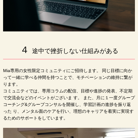
４
途中で挫折しない仕組みがある
Mia専用の女性限定コミュニティにご招待します。 同じ目標に向か
って一緒に学べる仲間を持つことで、モチベーションの維持に繋が
ります。
コミュニティでは、専用コラムの配信、目標や進捗の発表、不定期
で交流会などのイベントがございま す。 また、月に１一度グループ
コーチング&グループコンサルを開催し、学習計画の進捗を振り返
った り、メンタル面のケアを行い、理想のキャリアを着実に実現す
るためのサポートをしています。